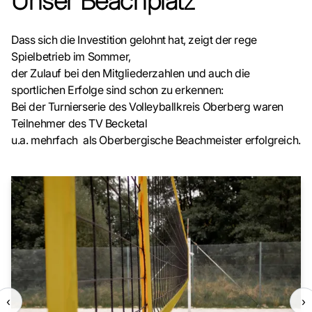
Unser Beachplatz
Dass sich die Investition gelohnt hat, zeigt der rege
Spielbetrieb im Sommer,
der Zulauf bei den Mitgliederzahlen und auch die
sportlichen Erfolge sind schon zu erkennen:
Bei der Turnierserie des Volleyballkreis Oberberg waren
Teilnehmer des TV Becketal
u.a. mehrfach als Oberbergische Beachmeister erfolgreich.
‹
›