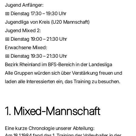
Jugend Anfänger:
📅 Dienstag 17:30 – 19:30 Uhr
Jugendliga von Kreis (U20 Mannschaft)
Jugend Mixed 2:
📅 Dienstag 19:00 – 21:30 Uhr
Erwachsene Mixed:
📅 Dienstag 19:30 – 21:30 Uhr
Bezirk Rheinland im BFS-Bereich in der Landesliga
Alle Gruppen würden sich über Verstärkung freuen und
laden alle Interessierten ein, das Training zu besuchen.
1. Mixed-Mannschaft
Eine kurze Chronologie unserer Abteilung:
Am 18.1.1984 fand das 1. Training der Volleyballer in der