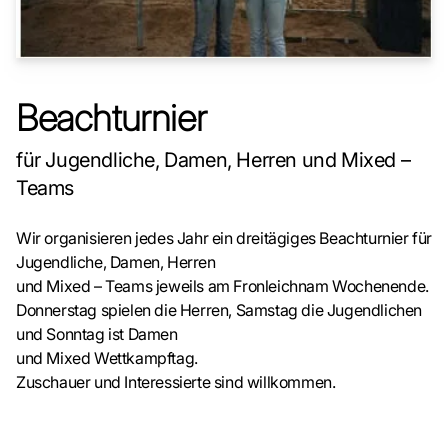
Beachturnier
für Jugendliche, Damen, Herren und Mixed –
Teams
Wir organisieren jedes Jahr ein dreitägiges Beachturnier für
Jugendliche, Damen, Herren
und Mixed – Teams jeweils am Fronleichnam Wochenende.
Donnerstag spielen die Herren, Samstag die Jugendlichen
und Sonntag ist Damen
und Mixed Wettkampftag.
Zuschauer und Interessierte sind willkommen.