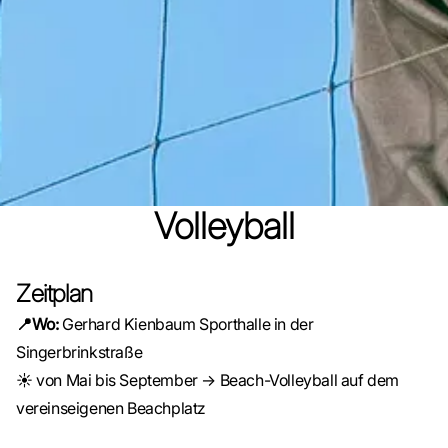
Volleyball
Zeitplan
📍Wo:
Gerhard Kienbaum Sporthalle in der
Singerbrinkstraße
☀️ von Mai bis September → Beach-Volleyball auf dem
vereinseigenen Beachplatz