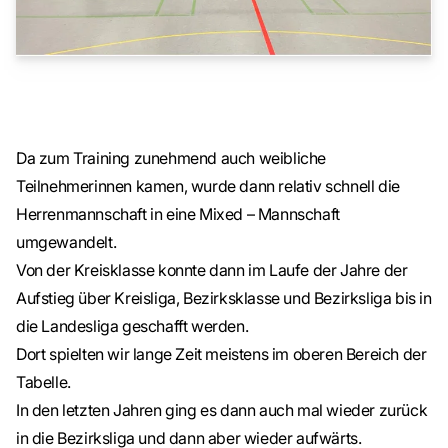
Da zum Training zunehmend auch weibliche
Teilnehmerinnen kamen, wurde dann relativ schnell die
Herrenmannschaft in eine Mixed – Mannschaft
umgewandelt.
Von der Kreisklasse konnte dann im Laufe der Jahre der
Aufstieg über Kreisliga, Bezirksklasse und Bezirksliga bis in
die Landesliga geschafft werden.
Dort spielten wir lange Zeit meistens im oberen Bereich der
Tabelle.
In den letzten Jahren ging es dann auch mal wieder zurück
in die Bezirksliga und dann aber wieder aufwärts.