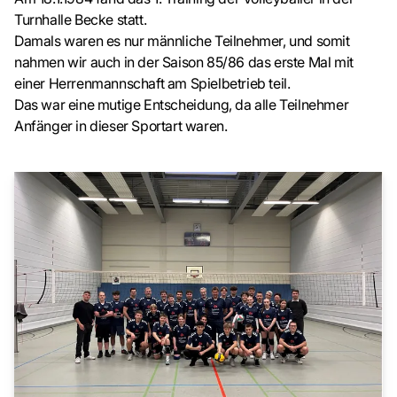
Turnhalle Becke statt.
Damals waren es nur männliche Teilnehmer, und somit
nahmen wir auch in der Saison 85/86 das erste Mal mit
einer Herrenmannschaft am Spielbetrieb teil.
Das war eine mutige Entscheidung, da alle Teilnehmer
Anfänger in dieser Sportart waren.