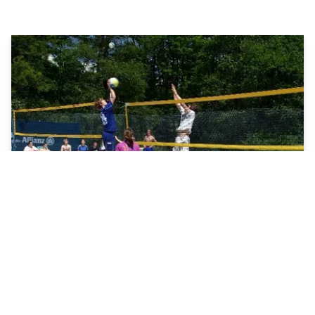
Beach – Camp
für Jugendliche