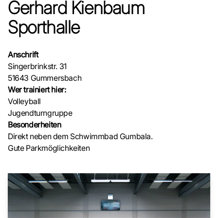
Gerhard Kienbaum
Sporthalle
Anschrift
Singerbrinkstr. 31
51643 Gummersbach
Wer trainiert hier:
Volleyball
Jugendturngruppe
Besonderheiten
Direkt neben dem Schwimmbad Gumbala.
Gute Parkmöglichkeiten