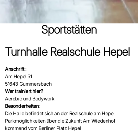
Sportstätten
Turnhalle Realschule Hepel
Anschrift
:
Am Hepel 51
51643 Gummersbach
Wer trainiert hier?
Aerobic und Bodywork
Besonderheiten
:
Die Halle befindet sich an der Realschule am Hepel
Parkmöglichkeiten über die Zukunft Am Wiedenhof
kommend vom Berliner Platz Hepel