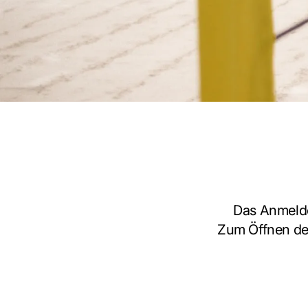
Das Anmelde
Zum Öffnen der