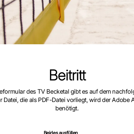
Beitritt
formular des TV Becketal gibt es auf dem nachfolg
 Datei, die als PDF-Datei vorliegt, wird der Adobe 
benötigt.
Beides ausfüllen