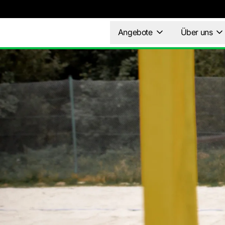
Angebote
Über uns