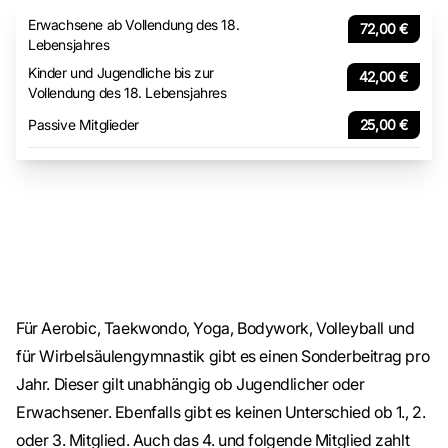
Erwachsene ab Vollendung des 18.
72,00 €
Lebensjahres
Kinder und Jugendliche bis zur
42,00 €
Vollendung des 18. Lebensjahres
Passive Mitglieder
25,00 €
Für Aerobic, Taekwondo, Yoga, Bodywork, Volleyball und
für Wirbelsäulengymnastik gibt es einen Sonderbeitrag pro
Jahr. Dieser gilt unabhängig ob Jugendlicher oder
Erwachsener. Ebenfalls gibt es keinen Unterschied ob 1., 2.
oder 3. Mitglied. Auch das 4. und folgende Mitglied zahlt