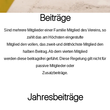
Beiträge
Sind mehrere Mitglieder einer Familie Mitglied des Vereins, so
zahlt das am Höchsten eingestufte
Mitglied den vollen, das zweit-und dritthöchste Mitglied den
halben Beitrag. Ab dem vierten Mitglied
werden diese beitragsfrei geführt. Diese Regelung gilt nicht für
passive Mitglieder oder
Zusatzbeiträge.
Jahresbeiträge