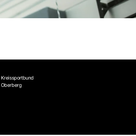
Kreissportbund
Oberberg