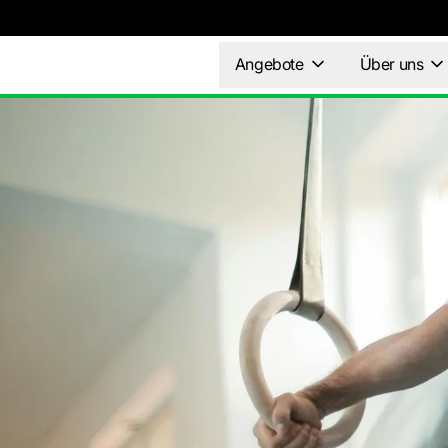
Angebote
Über uns