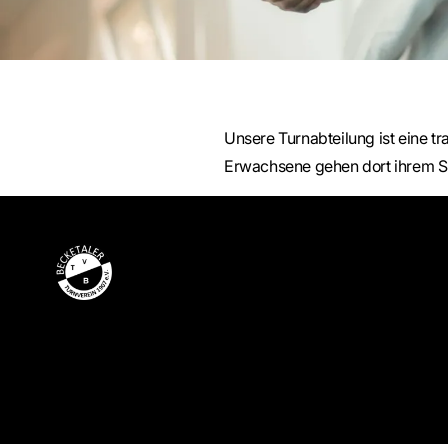
Unsere Turnabteilung ist eine t
Erwachsene gehen dort ihrem S