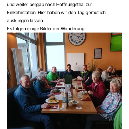
und weiter bergab nach Hoffnungsthal zur
Einkehrstation. Hier haben wir den Tag gemütlich
ausklingen lassen.
Es folgen einige Bilder der Wanderung: