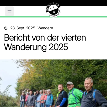
·
28. Sept. 2025
·
Wandern
Bericht von der vierten
Wanderung 2025