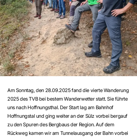
Am Sonntag, den 28.09.2025 fand die vierte Wanderung
2025 des TVB bei bestem Wanderwetter statt. Sie führte
uns nach Hoffnungsthal. Der Start lag am Bahnhof
Hoffnungstal und ging weiter an der Sülz vorbei bergauf
zu den Spuren des Bergbaus der Region. Auf dem
Rückweg kamen wir am Tunnelausgang der Bahn vorbei