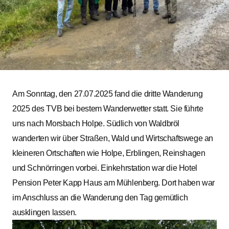
Am Sonntag, den 27.07.2025 fand die dritte Wanderung
2025 des TVB bei bestem Wanderwetter statt. Sie führte
uns nach Morsbach Holpe. Südlich von Waldbröl
wanderten wir über Straßen, Wald und Wirtschaftswege an
kleineren Ortschaften wie Holpe, Erblingen, Reinshagen
und Schnörringen vorbei. Einkehrstation war die Hotel
Pension Peter Kapp Haus am Mühlenberg. Dort haben war
im Anschluss an die Wanderung den Tag gemütlich
ausklingen lassen.