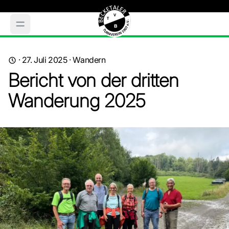
·
27. Juli 2025
·
Wandern
Bericht von der dritten
Wanderung 2025