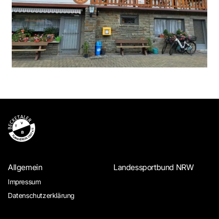
Allgemein
Landessportbund NRW
Impressum
Datenschutzerklärung