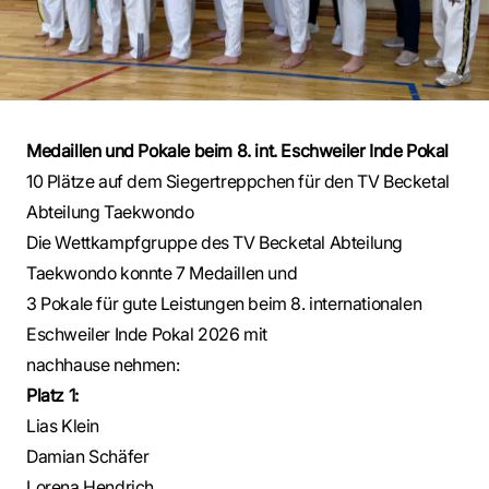
Medaillen und Pokale beim 8. int. Eschweiler Inde Pokal
10 Plätze auf dem Siegertreppchen für den TV Becketal
Abteilung Taekwondo
Die Wettkampfgruppe des TV Becketal Abteilung
Taekwondo konnte 7 Medaillen und
3 Pokale für gute Leistungen beim 8. internationalen
Eschweiler Inde Pokal 2026 mit
nachhause nehmen:
Platz 1:
Lias Klein
Damian Schäfer
Lorena Hendrich