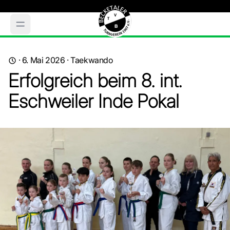
·
6. Mai 2026
·
Taekwando
Erfolgreich beim 8. int.
Eschweiler Inde Pokal