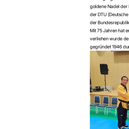
goldene Nadel der
der DTU (Deutsche 
der Bundesrepublik
Mit 75 Jahren hat 
verliehen wurde d
gegründet 1946 du