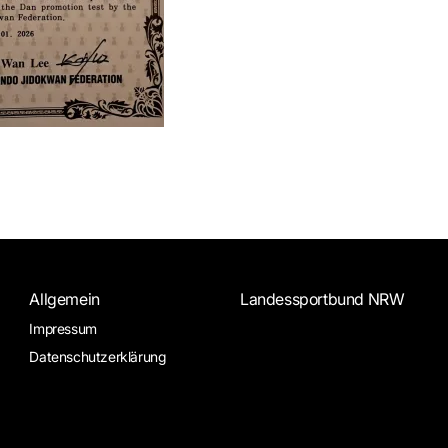
Allgemein
Landessportbund NRW
Impressum
Datenschutzerklärung