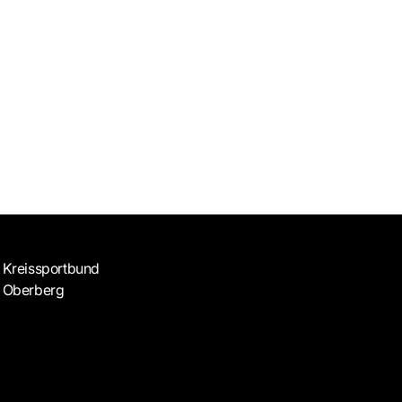
Kreissportbund
Oberberg