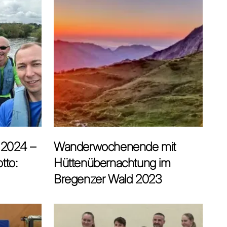
 2024 –
Wanderwochenende mit
tto:
Hüttenübernachtung im
Bregenzer Wald 2023