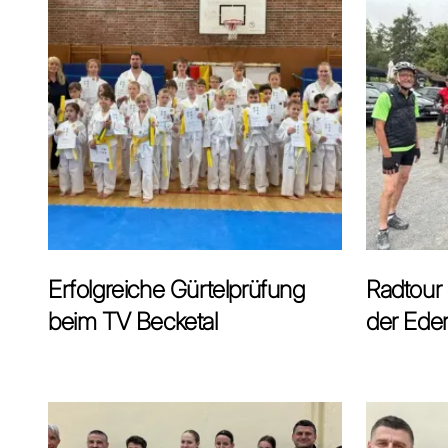
Erfolgreiche Gürtelprüfung
Radtour 
beim TV Becketal
der Eder