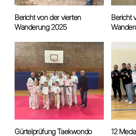
Bericht von der vierten
Bericht 
Wanderung 2025
Wander
Gürtelprüfung Taekwondo
12 Medai