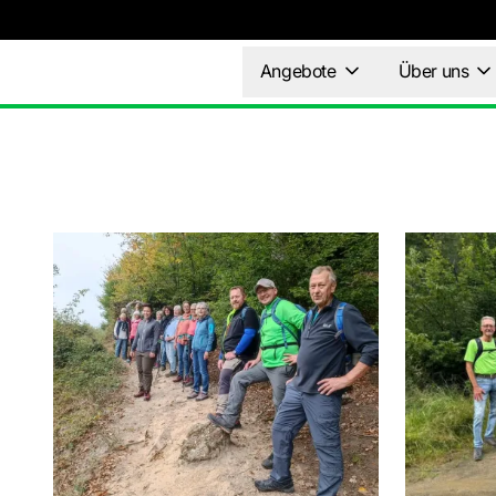
Angebote
Über uns