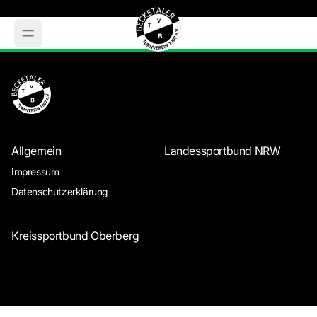
Allgemein
Landessportbund NRW
Impressum
Datenschutzerklärung
Kreissportbund Oberberg