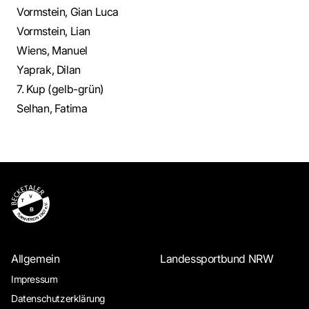
Vormstein, Gian Luca
Vormstein, Lian
Wiens, Manuel
Yaprak, Dilan
7. Kup (gelb-grün)
Selhan, Fatima
Allgemein
Landessportbund NRW
Impressum
Datenschutzerklärung