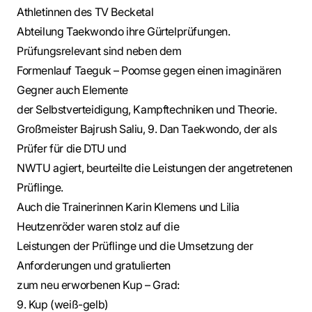
Athletinnen des TV Becketal
Abteilung Taekwondo ihre Gürtelprüfungen.
Prüfungsrelevant sind neben dem
Formenlauf Taeguk – Poomse gegen einen imaginären
Gegner auch Elemente
der Selbstverteidigung, Kampftechniken und Theorie.
Großmeister Bajrush Saliu, 9. Dan Taekwondo, der als
Prüfer für die DTU und
NWTU agiert, beurteilte die Leistungen der angetretenen
Prüflinge.
Auch die Trainerinnen Karin Klemens und Lilia
Heutzenröder waren stolz auf die
Leistungen der Prüflinge und die Umsetzung der
Anforderungen und gratulierten
zum neu erworbenen Kup – Grad:
9. Kup (weiß-gelb)