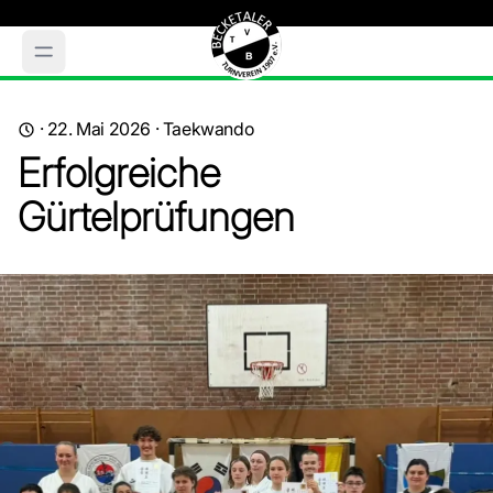
·
22. Mai 2026
·
Taekwando
Erfolgreiche
Gürtelprüfungen