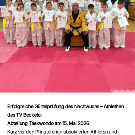
Erfolgreiche Gürtelprüfung des Nachwuchs – Athlethen
des TV Becketal
Abteilung Taekwondo am 15. Mai 2026
Kurz vor den Pfingstferien absolvierten Athleten und