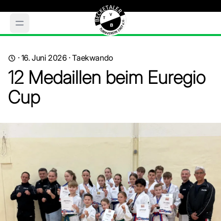
·
16. Juni 2026
·
Taekwando
12 Medaillen beim Euregio
Cup