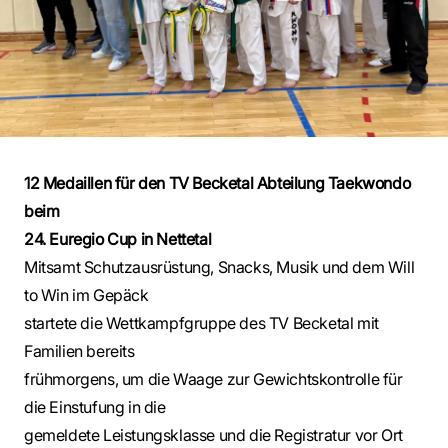
12 Medaillen für den TV Becketal Abteilung Taekwondo
beim
24. Euregio Cup in Nettetal
Mitsamt Schutzausrüstung, Snacks, Musik und dem Will
to Win im Gepäck
startete die Wettkampfgruppe des TV Becketal mit
Familien bereits
frühmorgens, um die Waage zur Gewichtskontrolle für
die Einstufung in die
gemeldete Leistungsklasse und die Registratur vor Ort