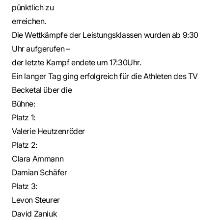
pünktlich zu
erreichen.
Die Wettkämpfe der Leistungsklassen wurden ab 9:30
Uhr aufgerufen –
der letzte Kampf endete um 17:30Uhr.
Ein langer Tag ging erfolgreich für die Athleten des TV
Becketal über die
Bühne:
Platz 1:
Valerie Heutzenröder
Platz 2:
Clara Ammann
Damian Schäfer
Platz 3:
Levon Steurer
David Zaniuk