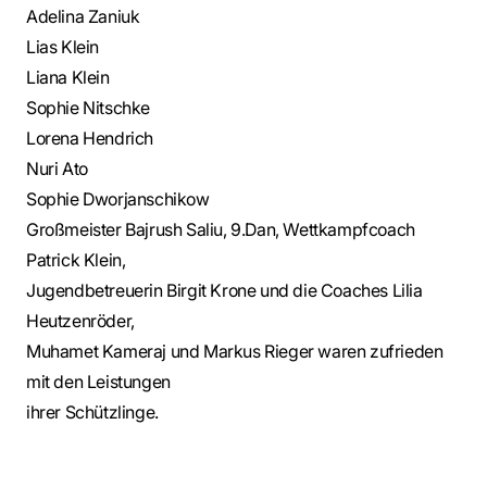
Adelina Zaniuk
Lias Klein
Liana Klein
Sophie Nitschke
Lorena Hendrich
Nuri Ato
Sophie Dworjanschikow
Großmeister Bajrush Saliu, 9.Dan, Wettkampfcoach
Patrick Klein,
Jugendbetreuerin Birgit Krone und die Coaches Lilia
Heutzenröder,
Muhamet Kameraj und Markus Rieger waren zufrieden
mit den Leistungen
ihrer Schützlinge.