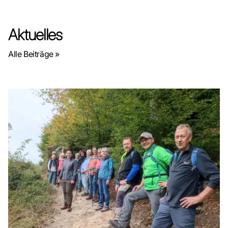
Aktuelles
Alle Beiträge »