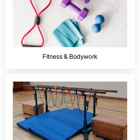
Fitness & Bodywork