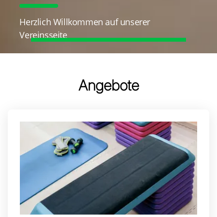
Herzlich Willkommen auf unserer
Vereinsseite
Angebote