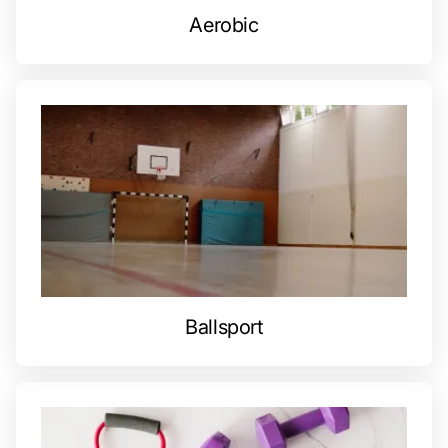
Aerobic
Ballsport