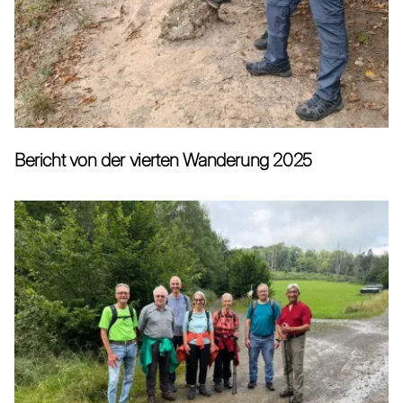
Bericht von der vierten Wanderung 2025