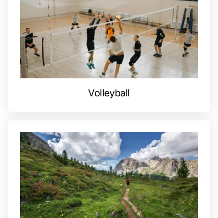
Volleyball