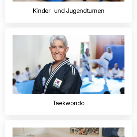
Kinder- und Jugendturnen
Taekwondo