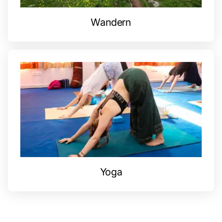
Wandern
Yoga