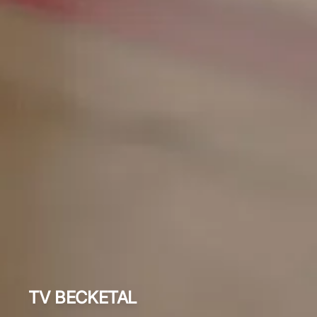
TV BECKETAL