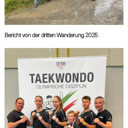
Bericht von der dritten Wanderung 2025